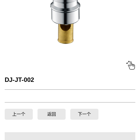
DJ-JT-002
上一个
返回
下一个