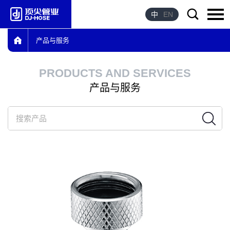
中
EN
产品与服务
语言：
English
PRODUCTS AND SERVICES
首页
产品与服务
关于我们
产品与服务
产品优势
企业荣誉
新闻资讯
联系我们