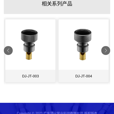
相关系列产品
DJ-JT-003
DJ-JT-004
Copyright © 2023 广东顶尖管业科技有限公司 版权所有